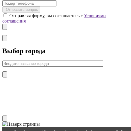
Отправить вопрос
Отправляя форму, вы соглашаетесь с
Условиями
соглашения
Выбор города