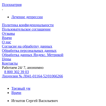
Психиатрия
Лечение депрессии
Политика конфиденциальности
Пользовательское соглашение
Отзывы
Врачи
О нас
Согласие на обработку данных
Обработка персональных данных
Обработка данных Яндекс. Метрикой
Цены
Контакты
Работаем 24/ 7, анонимно
8 800 302 39 03
Лицензия № Л041-01164-52/01066266
Трезвый ум
Врачи
Игнатов Сергей Васильевич