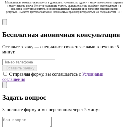
Медицинская помощь оказывается в домашних условиях по адресу и месту нахождения пациента
и месту вызова врача. Консультационные услуги, оказываемые по телефону, мессенджерам и в
соц.сетях носят исключительно информационный характер и не являются медицинскими
услугами. Имеются противопоказания, необходимо проконсультироваться со специалистом. 18+
Бесплатная анонимная консультация
Оставьте заявку — специалист свяжется с вами в течение 5
минут.
Оставить заявку
Отправляя форму, вы соглашаетесь с
Условиями
соглашения
Задать вопрос
Заполните форму и мы перезвоним через 5 минут