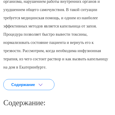
организма, нарушением работы внутренних органов и
ухудшением общего самочувствия. В такой ситуации
требуется медицинская помощь, и одним из наиболее
эффективных методов является капельница от запоя.
Процедура позволяет быстро вывести токсины,
нормализовать состояние пациента и вернуть его к
трезвости. Рассмотрим, когда необходима инфузионная
терапия, из чего состоит раствор и как вызвать капельницу
на дом в Екатеринбурге.
Содержание
Содержание: