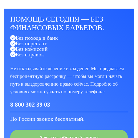
ПОМОЩЬ СЕГОДНЯ — БЕЗ
ФИНАНСОВЫХ БАРЬЕРОВ.
Без похода в банк
Без переплат
Без комиссий
Без справок
Не откладывайте лечение из-за денег. Мы предлагаем
беспроцентную рассрочку — чтобы вы могли начать
путь к выздоровлению прямо сейчас. Подробно об
условиях можно узнать по номеру телефона:
8 800 302 39 03
По России звонок бесплатный.
Заказать обратный звонок