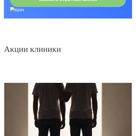
Акции клиники