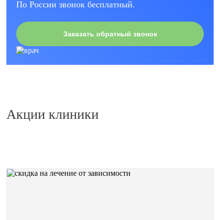
По России звонок бесплатный.
Заказать обратный звонок
Акции клиники