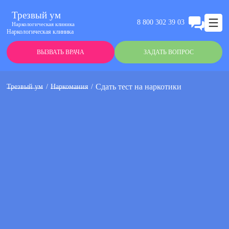
Трезвый ум
8 800 302 39 03
Наркологическая клиника
Наркологическая клиника
ВЫЗВАТЬ ВРАЧА
ЗАДАТЬ ВОПРОС
Сдать тест на наркотики
Трезвый ум
Наркомания