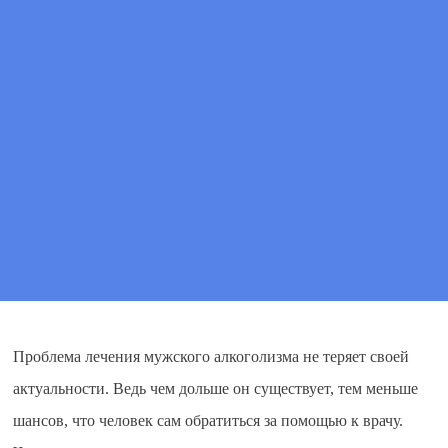
ПОЗВОНИТЕ МНЕ
ВЫЗВАТЬ ВРАЧА
Проблема лечения мужского алкоголизма не теряет своей
актуальности. Ведь чем дольше он существует, тем меньше
шансов, что человек сам обратиться за помощью к врачу.