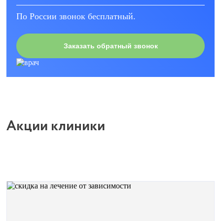
По России звонок бесплатный.
Заказать обратный звонок
Акции клиники