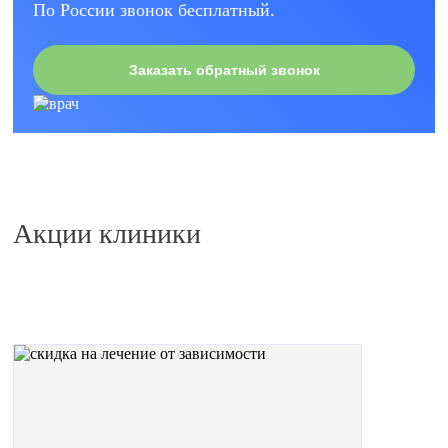
По России звонок бесплатный.
Заказать обратный звонок
Акции клиники