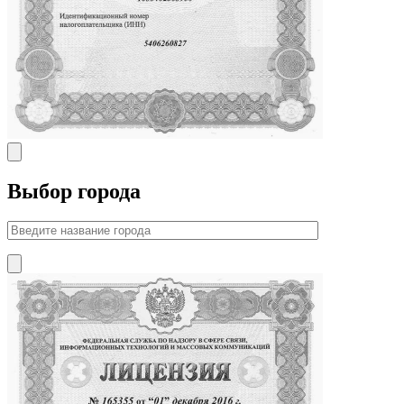
Выбор города