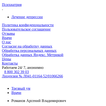
Психиатрия
Лечение депрессии
Политика конфиденциальности
Пользовательское соглашение
Отзывы
Врачи
О нас
Согласие на обработку данных
Обработка персональных данных
Обработка данных Яндекс. Метрикой
Цены
Контакты
Работаем 24/ 7, анонимно
8 800 302 39 03
Лицензия № Л041-01164-52/01066266
Трезвый ум
Врачи
Романов Арсений Владимирович