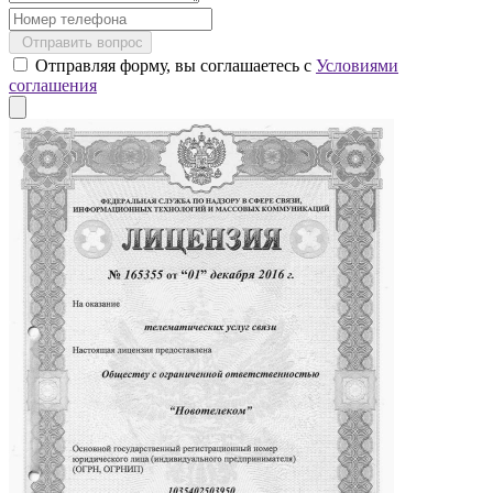
Отправить вопрос
Отправляя форму, вы соглашаетесь с
Условиями
соглашения